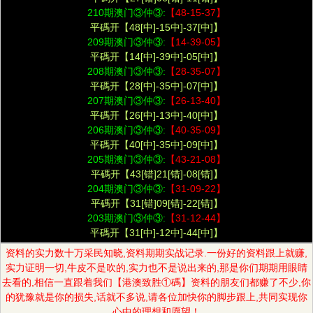
210期澳门③仲③:
【48-15-37】
平碼开【48[中]-15中]-37[中]】
209期澳门③仲③:
【14-39-05】
平碼开【14[中]-39中]-05[中]】
208期澳门③仲③:
【28-35-07】
平碼开【28[中]-35中]-07[中]】
207期澳门③仲③:
【26-13-40】
平碼开【26[中]-13中]-40[中]】
206期澳门③仲③:
【40-35-09】
平碼开【40[中]-35中]-09[中]】
205期澳门③仲③:
【43-21-08】
平碼开【43[错]21[错]-08[错]】
204期澳门③仲③:
【31-09-22】
平碼开【31[错]09[错]-22[错]】
203期澳门③仲③:
【31-12-44】
平碼开【31[中]-12中]-44[中]】
资料的实力数十万采民知晓,资料期期实战记录.一份好的资料跟上就赚,
实力证明一切,牛皮不是吹的,实力也不是说出来的,那是你们期期用眼睛
去看的,相信一直跟着我们【港澳致胜①碼】资料的朋友们都赚了不少,你
的犹豫就是你的损失,话就不多说,请各位加快你的脚步跟上,共同实现你
心中的理想和愿望！