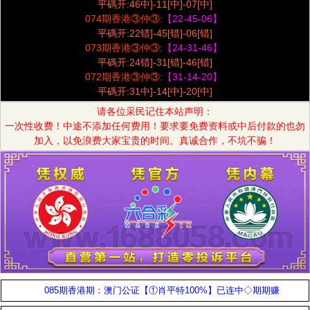
平碼开:46中]-11[中]-07[中]
074期香港③仲③:
【22-45-06】
[
平碼开:22错]-45[错]-06[错]
073期香港③仲③:
【24-31-46】
[
平碼开:24错]-31[错]-46[错]
072期香港③仲③:
【31-14-20】
[
平碼开:31中]-14[中]-20[中]
请各位采民记住本站声明：
一次性收费！中途不添加任何费用！要求要免费资料或中后付款的也勿
加入，以免浪费大家宝贵的时间。真诚合作，不坑不骗！
085期香港期：澳门公证【①肖平特100%】已连中◇期期赚