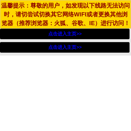
温馨提示：尊敬的用户，如发现以下线路无法访问
时，请切尝试切换其它网络WIFI或者更换其他浏
览器（推荐浏览器：火狐、谷歌、IE）进行访问！
点击进入主页>>
点击进入主页>>